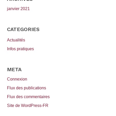
janvier 2021
CATEGORIES
Actualités
Infos pratiques
META
Connexion
Flux des publications
Flux des commentaires
Site de WordPress-FR