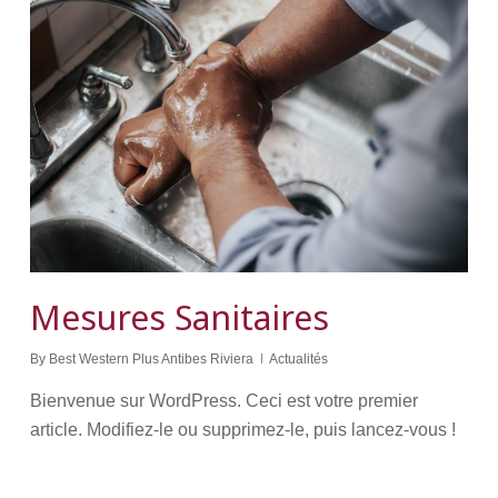
Mesures Sanitaires
By
Best Western Plus Antibes Riviera
Actualités
Bienvenue sur WordPress. Ceci est votre premier
article. Modifiez-le ou supprimez-le, puis lancez-vous !