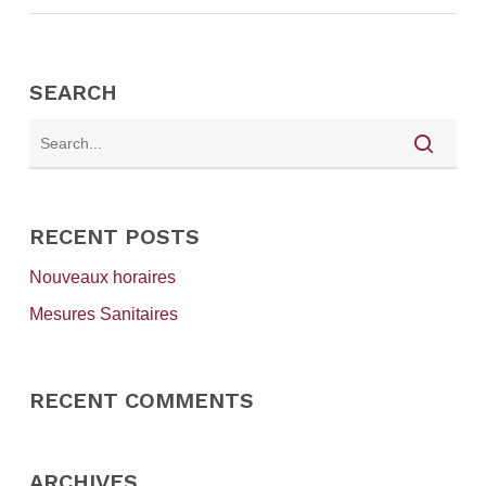
SEARCH
RECENT POSTS
Nouveaux horaires
Mesures Sanitaires
RECENT COMMENTS
ARCHIVES