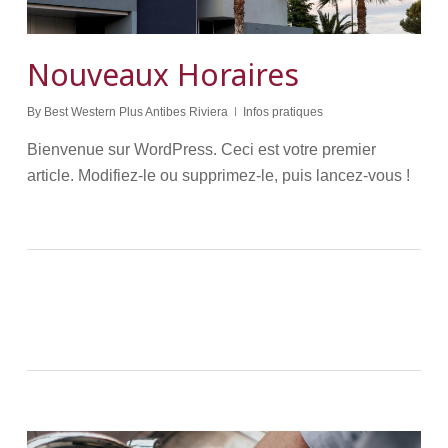
Nouveaux Horaires
By
Best Western Plus Antibes Riviera
Infos pratiques
Bienvenue sur WordPress. Ceci est votre premier
article. Modifiez-le ou supprimez-le, puis lancez-vous !